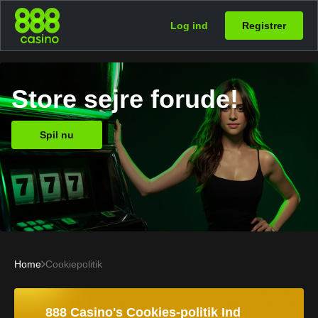
Log ind
Registrer
Store sejre forude!
Spil nu
Home
Cookiepolitik
888 Casino's Cookies-politik Ind