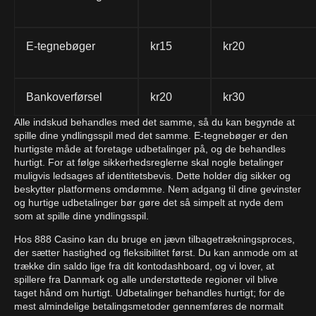
E-tegnebøger
kr15
kr20
Bankoverførsel
kr20
kr30
Alle indskud behandles med det samme, så du kan begynde at
spille dine yndlingsspil med det samme. E-tegnebøger er den
hurtigste måde at foretage udbetalinger på, og de behandles
hurtigt. For at følge sikkerhedsreglerne skal nogle betalinger
muligvis ledsages af identitetsbevis. Dette holder dig sikker og
beskytter platformens omdømme. Nem adgang til dine gevinster
og hurtige udbetalinger bør gøre det så simpelt at nyde dem
som at spille dine yndlingsspil.
Hos 888 Casino kan du bruge en jævn tilbagetrækningsproces,
der sætter hastighed og fleksibilitet først. Du kan anmode om at
trække din saldo lige fra dit kontodashboard, og vi lover, at
spillere fra Danmark og alle understøttede regioner vil blive
taget hånd om hurtigt. Udbetalinger behandles hurtigt; for de
mest almindelige betalingsmetoder gennemføres de normalt