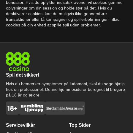
bonusser. Hvis du opfylder indsatskravene, vil cookies gemme
oplysninger om din session og holde styr på det. Hvis du
deaktiverer cookies, kan du muligvis ikke gennemføre
transaktioner eller få kampagner og spillerbelønninger. Tillad
cookies på din enhed at spille spil uden problemer.
Spil det sikkert
Hvis du bemærker symptomer på ludomani, skal du søge hjælp
hos en professionel. Denne hjemmeside er beregnet til brugere
på 18 år og ældre.
Servicevilkår
Top Sider