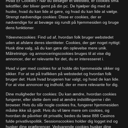
Hvad Er Cookies? Når du besøger et websted, er cookies små
tekstfiler, der bliver gemt på din pc. De hjælper dig med at
huske, hvad du kan lide at gøre, og hvad du kan lide at vælge.
Strengt nødvendige cookies: Disse er cookies, der er
nødvendige for at bevæge sig rundt på hjemmesiden og bruge
dens funktioner.
Ydeevnecookies: Find ud af, hvordan folk bruger webstedet
uden at afsløre deres identiteter. Cookies, der gør noget nyttigt:
Husk dine valg, så du kan gøre din oplevelse mere unik.
Målretnings- og annonceringscookies bruges til at vise dig
annoncer, der er relevante for det, du er interesseret i.
Hvad vi gør med cookies for at holde din hjemmeside sikker og
sikker. For at se på trafikken på webstedet og hvordan folk
bruger det. Husk hvad brugeren har valgt, og hvad de kan lide.
For at vise annoncer og indhold, der er mere relevante for dig.
Dine muligheder for cookies: Du kan ændre, hvordan cookies
fungerer, eller slette dem ved at ændre indstillingerne i din
browser. Hvis du slår nogle cookies fra, fungerer hjemmesiden
måske ikke så godt. Hvis du vil lære mere om cookies, og
hvordan de påvirker dit privatliv, bedes du læse 888 Casinos
fulde privatlivspolitik. Sessionscookies holder dig logget ind og
husker dine præferencer. Vedvarende cookies husker dine