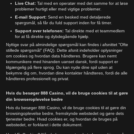
Live Chat:
Tal med en operatør med det samme for at løse
problemer hurtigt eller med vigtige problemer.
E-mail Support:
Send en besked med detaljerede
spørgsmål, så får du fuld support inden for få timer.
Support over telefonen:
Tal direkte med et teammedlem
for at få direkte og dybdegående hjælp.
Nyttige svar på almindelige spørgsmål kan findes i afsnittet "Ofte
stillede spørgsmål" (FAQ). Dette afsnit indeholder oplysninger
om cookies og hvordan data håndteres. Brugere kan nemt
kommunikere med hinanden uanset dansk, fordi support er
tilgængelig på flere sprog. Du kan nyde dine spil uden at
bekymre dig om, hvordan dine kontakter håndteres, fordi de alle
håndteres professionelt og privat.
Hvis du besøger 888 Casino, vil de bruge cookies til at gøre
din browseroplevelse bedre
Hvis du besøger 888 Casino, vil de bruge cookies til at gøre din
browsingoplevelse bedre, fremskynde webstedet og gøre dets
tjenester bedre. Hvad cookies er, og hvordan de bruges på
webstedet, er forklaret i dette dokument.