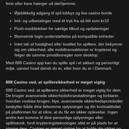
ferie eller bare hænger ud derhjemme.
Øjeblikkelig adgang til spil lobbys og live casino borde
Ind- og udbetalinger med ét tryk fra så lidt som kr10
Push-meddelelser for særlige tilbud og opdateringer
Biometrisk login-understøttelse på kompatible enheder
Intet tab af hastighed eller kvalitet for spillere, der bekymrer
sig om sikkerhed; alle mobiltransaktioner er krypteret og
følger de samme privatlivsregler som desktop.
Med 888 Casino app kan du spille spil i et sikkert og personligt
miljø, uanset hvad dansk du er, eller hvor du er i Danmark.
888 Casino ved, at spillersikkerhed er meget vigtig
888 Casino ved, at spillerens sikkerhed er meget vigtig for dem.
De bruger avancerede sikkerhedsforanstaltninger og forklarer,
hvordan cookies bruges. Nye, avancerede sikkerhedsprotokoller
beskytter både dine følsomme oplysninger og din kontoaktivitet
på platformen for at sikre, at du får en sikker oplevelse. Ingen
andre kan komme til dine personlige oplysninger eller
spilhistorik, fordi krypteringsteknologier altid er på plads for at
stoppe dem. Cookies er meget vigtige for at holde dig sikker og