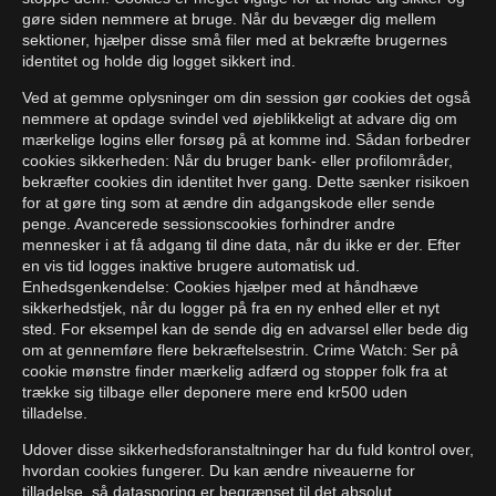
gøre siden nemmere at bruge. Når du bevæger dig mellem
sektioner, hjælper disse små filer med at bekræfte brugernes
identitet og holde dig logget sikkert ind.
Ved at gemme oplysninger om din session gør cookies det også
nemmere at opdage svindel ved øjeblikkeligt at advare dig om
mærkelige logins eller forsøg på at komme ind. Sådan forbedrer
cookies sikkerheden: Når du bruger bank- eller profilområder,
bekræfter cookies din identitet hver gang. Dette sænker risikoen
for at gøre ting som at ændre din adgangskode eller sende
penge. Avancerede sessionscookies forhindrer andre
mennesker i at få adgang til dine data, når du ikke er der. Efter
en vis tid logges inaktive brugere automatisk ud.
Enhedsgenkendelse: Cookies hjælper med at håndhæve
sikkerhedstjek, når du logger på fra en ny enhed eller et nyt
sted. For eksempel kan de sende dig en advarsel eller bede dig
om at gennemføre flere bekræftelsestrin. Crime Watch: Ser på
cookie mønstre finder mærkelig adfærd og stopper folk fra at
trække sig tilbage eller deponere mere end kr500 uden
tilladelse.
Udover disse sikkerhedsforanstaltninger har du fuld kontrol over,
hvordan cookies fungerer. Du kan ændre niveauerne for
tilladelse, så datasporing er begrænset til det absolut