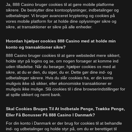
Ja, 888 Casino bruger cookies til at gøre mobile platforme
sikrere. De beskytter dine kontooplysninger, indbetalinger og
udbetalinger. Vi bruger avanceret kryptering og cookies på
vores mobile platform for at holde dine oplysninger sikre og
sikre, at transaktioner er sikre på alle enheder.
Hvordan hjælper cookies 888 Casino med at holde min
konto og transaktioner sikre?
888 Casino bruger cookies til at gøre webstedet mere sikkert,
holde styr på logins og se, om nogen forsøger at komme ind
uden tilladelse. Når du besøger, hjælper cookies os med at
sikre, at du er den, du siger, du er. Dette gør dine ind- og
udbetalinger sikrere. Hvis du slår cookies fra, er din konto
muligvis ikke så sikker, eller økonomiske transaktioner er
muligvis ikke mulige. Slå cookies til i dine browserindstillinger for
at spille sikkert og nemt bank.
Skal Cookies Bruges Til At Indbetale Penge, Trække Penge,
Eller Få Bonusser På 888 Casino I Danmark?
For din konto i Danmark er der brug for cookies til at behandle
ind- og udbetalinger og holde styr på, om du er berettiget til