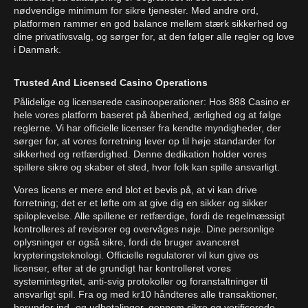
nødvendige minimum for sikre tjenester. Med andre ord,
platformen rammer en god balance mellem stærk sikkerhed og
dine privatlivsvalg, og sørger for, at den følger alle regler og love
i Danmark.
Trusted And Licensed Casino Operations
Pålidelige og licenserede casinooperationer: Hos 888 Casino er
hele vores platform baseret på åbenhed, ærlighed og at følge
reglerne. Vi har officielle licenser fra kendte myndigheder, der
sørger for, at vores forretning lever op til høje standarder for
sikkerhed og retfærdighed. Denne dedikation holder vores
spillere sikre og skaber et sted, hvor folk kan spille ansvarligt.
Vores licens er mere end blot et bevis på, at vi kan drive
forretning; det er et løfte om at give dig en sikker og sikker
spiloplevelse. Alle spillene er retfærdige, fordi de regelmæssigt
kontrolleres af revisorer og overvåges nøje. Dine personlige
oplysninger er også sikre, fordi de bruger avanceret
krypteringsteknologi. Officielle regulatorer vil kun give os
licenser, efter at de grundigt har kontrolleret vores
systemintegritet, anti-svig protokoller og foranstaltninger til
ansvarligt spil. Fra og med kr10 håndteres alle transaktioner,
herunder ind- og udbetalinger, gennem sikre og verificerede