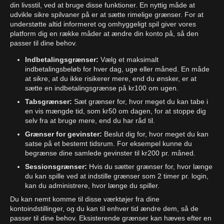
din livsstil, ved at bruge disse funktioner. En nyttig måde at
udvikle sikre spilvaner på er at sætte rimelige grænser. For at
understøtte altid informeret og omhyggeligt spil giver vores
platform dig en række måder at ændre din konto på, så den
passer til dine behov.
Indbetalingsgrænser:
Vælg et maksimalt
indbetalingsbeløb for hver dag, uge eller måned. En måde
at sikre, at du ikke risikerer mere, end du ønsker, er at
sætte en indbetalingsgrænse på kr100 om ugen.
Tabsgrænser:
Sæt grænser for, hvor meget du kan tabe i
en vis mængde tid, som kr50 om dagen, for at stoppe dig
selv fra at bruge mere, end du har råd til.
Grænser for gevinster:
Beslut dig for, hvor meget du kan
satse på et bestemt tidsrum. For eksempel kunne du
begrænse dine samlede gevinster til kr200 pr. måned.
Sessionsgrænser:
Hvis du sætter grænser for, hvor længe
du kan spille ved at indstille grænser som 2 timer pr. login,
kan du administrere, hvor længe du spiller.
Du kan nemt komme til disse værktøjer fra dine
kontoindstillinger, og du kan til enhver tid ændre dem, så de
passer til dine behov. Eksisterende grænser kan hæves efter en