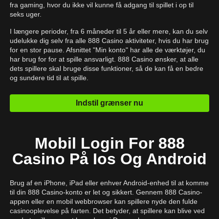
fra gaming, hvor du ikke vil kunne få adgang til spillet i op til
seks uger.
I længere perioder, fra 6 måneder til 5 år eller mere, kan du selv
udelukke dig selv fra alle 888 Casino aktiviteter, hvis du har brug
for en stor pause. Afsnittet "Min konto" har alle de værktøjer, du
har brug for for at spille ansvarligt. 888 Casino ønsker, at alle
dets spillere skal bruge disse funktioner, så de kan få en bedre
og sundere tid til at spille.
Indstil grænser nu
Mobil Login For 888
Casino På Ios Og Android
Brug af en iPhone, iPad eller enhver Android-enhed til at komme
til din 888 Casino-konto er let og sikkert. Gennem 888 Casino-
appen eller en mobil webbrowser kan spillere nyde den fulde
casinooplevelse på farten. Det betyder, at spillere kan blive ved