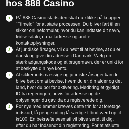
hos 888 Casino
På 888 Casino startsiden skal du klikke på knappen
"Tilmeld" for at starte processen. Du bliver ført til en
sikker onlineformular, hvor du kan indtaste dit navn,
fødselsdato, e-mailadresse og andre
kontaktoplysninger.
Af juridiske årsager, vil du nødt til at bevise, at du er
dansk og give din adresse i Danmark. Vælg en
stærk adgangskode og et brugernavn, der er unikt for
at beskytte din nye konto.
Af sikkerhedsmæssige og juridiske årsager kan du
blive bedt om at bevise, hvem du er, din alder og det
land, hvor du bor før aktivering. Medbring et gyldigt
ID fra regeringen, bevis for adresse og de
oplysninger, du gav, da du registrerede dig.
For nye medlemmer kræves dette trin for at foretage
indskud, få penge ud og få særlige tilbud værd op til
kr100. En bekræftelsesmail vil blive sendt til dig,
efter du har indsendt din registrering. For at afslutte