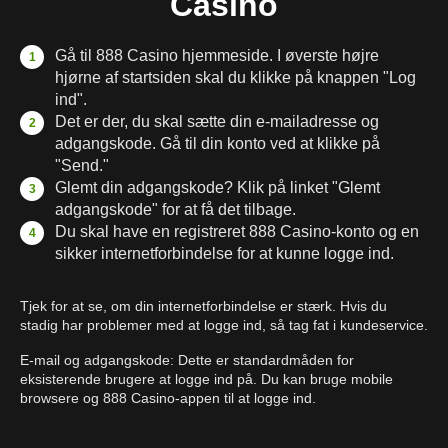
Casino
Gå til 888 Casino hjemmeside. I øverste højre
hjørne af startsiden skal du klikke på knappen "Log
ind".
Det er der, du skal sætte din e-mailadresse og
adgangskode. Gå til din konto ved at klikke på
"Send."
Glemt din adgangskode? Klik på linket "Glemt
adgangskode" for at få det tilbage.
Du skal have en registreret 888 Casino-konto og en
sikker internetforbindelse for at kunne logge ind.
Tjek for at se, om din internetforbindelse er stærk. Hvis du
stadig har problemer med at logge ind, så tag fat i kundeservice.
E-mail og adgangskode: Dette er standardmåden for
eksisterende brugere at logge ind på. Du kan bruge mobile
browsere og 888 Casino-appen til at logge ind.