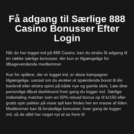
Få adgang til Særlige 888
Casino Bonusser Efter
Login
Når du har logget ind på 888 Casino, kan du straks få adgang til
en række særlige bonusser, der kun er tilgængelige for
tilbagevendende medlemmer.
Kun for spillere, der er logget ind, er disse kampagner
tilgængelige, uanset om du ønsker et spændende boost til din
bankroll eller ekstra spins på både nye og gamle slots. Læs dine
personlige tilbud dashboard hver gang du logger ind. Særlige
indbetaling matcher som en 50% reload bonus op til kr150 eller
gratis spin pakker på visse spil kan findes her en masse af tiden.
Medlemmer kan få forskellige bonusser, hver gang de logger
ind, så de altid har noget nyt at se frem til.