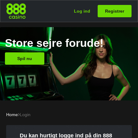
Log ind
Registrer
Store sejre forude!
Spil nu
Home
Login
Du kan hurtigt logge ind på din 888