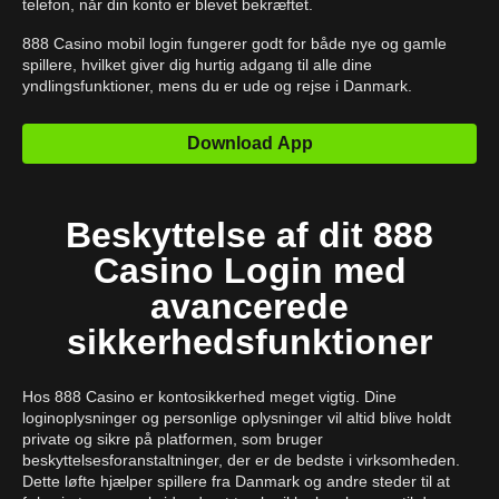
telefon, når din konto er blevet bekræftet.
888 Casino mobil login fungerer godt for både nye og gamle
spillere, hvilket giver dig hurtig adgang til alle dine
yndlingsfunktioner, mens du er ude og rejse i Danmark.
Download App
Beskyttelse af dit 888
Casino Login med
avancerede
sikkerhedsfunktioner
Hos 888 Casino er kontosikkerhed meget vigtig. Dine
loginoplysninger og personlige oplysninger vil altid blive holdt
private og sikre på platformen, som bruger
beskyttelsesforanstaltninger, der er de bedste i virksomheden.
Dette løfte hjælper spillere fra Danmark og andre steder til at