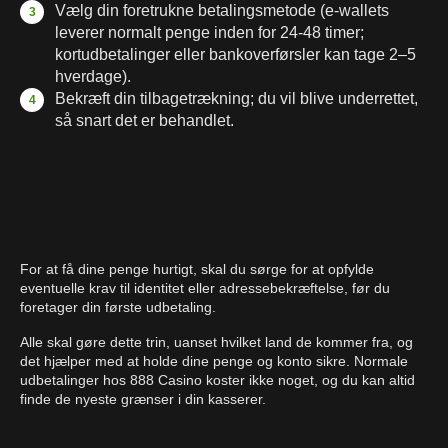
Vælg din foretrukne betalingsmetode (e-wallets
leverer normalt penge inden for 24-48 timer;
kortudbetalinger eller bankoverførsler kan tage 2–5
hverdage).
Bekræft din tilbagetrækning; du vil blive underrettet,
så snart det er behandlet.
For at få dine penge hurtigt, skal du sørge for at opfylde
eventuelle krav til identitet eller adressebekræftelse, før du
foretager din første udbetaling.
Alle skal gøre dette trin, uanset hvilket land de kommer fra, og
det hjælper med at holde dine penge og konto sikre. Normale
udbetalinger hos 888 Casino koster ikke noget, og du kan altid
finde de nyeste grænser i din kasserer.