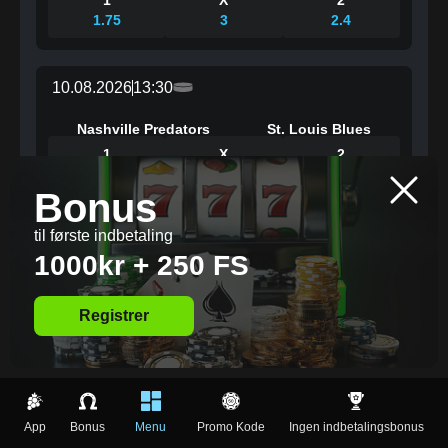
1.75
3
2.4
10.08.2026
13:30
Nashville Predators
St. Louis Blues
1
X
2
2.1
3.8
2.9
Bonus
til første indbetaling
1
2
3
4
Next
1000kr + 250 FS
Se Mere
Registrer
FAQ
App
Bonus
Menu
Promo Kode
Ingen indbetalingsbonus