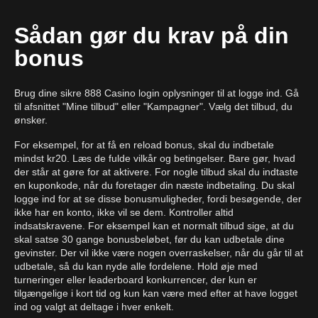
Sådan gør du krav på din
bonus
Brug dine sikre 888 Casino login oplysninger til at logge ind. Gå
til afsnittet "Mine tilbud" eller "Kampagner". Vælg det tilbud, du
ønsker.
For eksempel, for at få en reload bonus, skal du indbetale
mindst kr20. Læs de fulde vilkår og betingelser. Bare gør, hvad
der står at gøre for at aktivere. For nogle tilbud skal du indtaste
en kuponkode, når du foretager din næste indbetaling. Du skal
logge ind for at se disse bonusmuligheder, fordi besøgende, der
ikke har en konto, ikke vil se dem. Kontroller altid
indsatskravene. For eksempel kan et normalt tilbud sige, at du
skal satse 30 gange bonusbeløbet, før du kan udbetale dine
gevinster. Der vil ikke være nogen overraskelser, når du går til at
udbetale, så du kan nyde alle fordelene. Hold øje med
turneringer eller leaderboard konkurrencer, der kun er
tilgængelige i kort tid og kun kan være med efter at have logget
ind og valgt at deltage i hver enkelt.