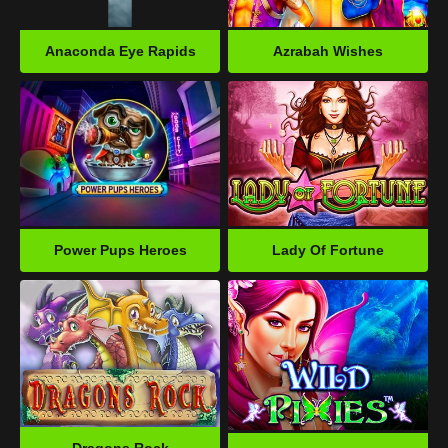
Crown And Anchor (Evoplay)
Azrabah Wishes
Power Pups Heroes
Lady Of Fortune