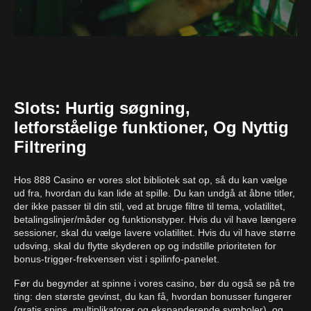
Slots: Hurtig søgning,
letforståelige funktioner, Og Nyttig
Filtrering
Hos 888 Casino er vores slot bibliotek sat op, så du kan vælge
ud fra, hvordan du kan lide at spille. Du kan undgå at åbne titler,
der ikke passer til din stil, ved at bruge filtre til tema, volatilitet,
betalingslinjer/måder og funktionstyper. Hvis du vil have længere
sessioner, skal du vælge lavere volatilitet. Hvis du vil have større
udsving, skal du flytte skyderen op og indstille prioriteten for
bonus-trigger-frekvensen vist i spilinfo-panelet.
Før du begynder at spinne i vores casino, bør du også se på tre
ting: den største gevinst, du kan få, hvordan bonusser fungerer
(gratis spins, multiplikatorer og ekspanderende symboler), og