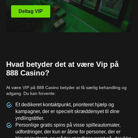
Deltag VIP
Hvad betyder det at være Vip på
888 Casino?
At være VIP på 888 Casino betyder at få særlig behandling og
adgang. Du kan forvente:
Et dedikeret kontaktpunkt, prioriteret hjælp og
kampagner, der er specielt skræddersyet til dine
yndlingstitler.
Personlige gratis spins på visse spilleautomater,
udfordringer, der kun er åbne for personer, der er