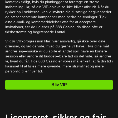
kontotjek tidligt, hvis du planlægger at foretage en større
indbetaling i kr, så din VIP-oplevelse ikke bliver afbrudt. Når du
rykker op i rækkerne, kan vi invitere dig til særlige begivenheder
og sæsonbestemte kampagner med bedre belønninger. Tjek
dine e-mail- og kontomeddelelser ofte for at acceptere
invitationer, før de udløber på 888 Casino, da disse ofte er
tidsbestemte og begrænsede i antal.
Vi gør VIP-progression klar: vær ansvarlig, gå ikke over dine
grænser, og lad os vide, hvad du gerne vil have. Hvis dine mål
ændrer sig—måske vil du spille et andet spil, have en kortere
session eller ændre dit budget—bare lad os det vide, så ændrer
vi, hvad du får. Hos 888 Casino er vores mål enkelt: at få din tid i
kasinoet til at føles mere givende, mere strømlinet og mere
personlig til enhver tid.
Bliv VIP
Licenseret, sikker og fair