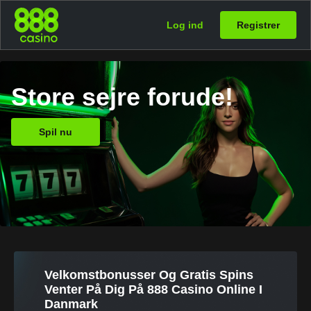
Log ind
Registrer
Store sejre forude!
Spil nu
Velkomstbonusser Og Gratis Spins
Venter På Dig På 888 Casino Online I
Danmark