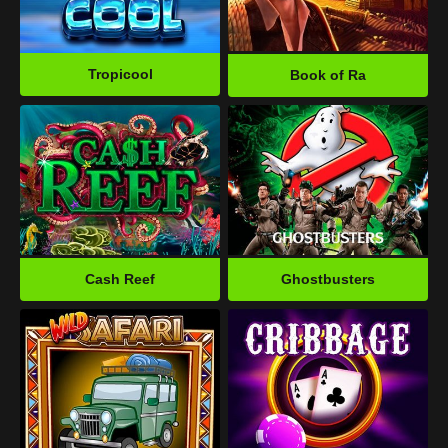
888 Casino På Din Mobil
Tips Til En Bedre Mobil Oplevelse
Tropicool
Book of Ra
Gode Mobile Vaner
Særlige begivenheder og feriekampagner
Hvordan Vores Ferie Events Arbejde
Tjekliste for begivenhedsdeltagelse
Strategier For Vindende Spillere I Danmark
Brug af bonusser klogt
Cash Reef
Ghostbusters
Ansvarlig leg og indbyggede grænser
Indstilling af effektive indbetalings- og
udbetalingsgrænser
Bedste praksis for sikre transaktioner