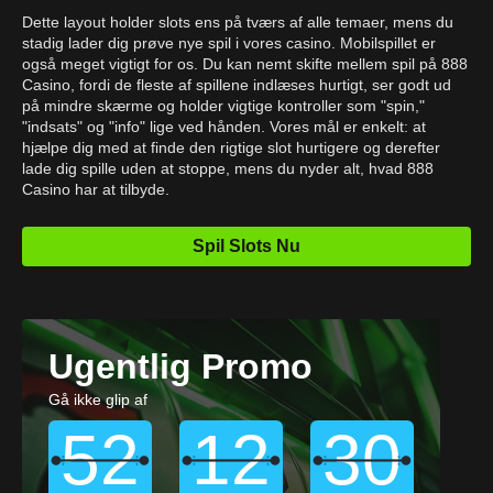
Dette layout holder slots ens på tværs af alle temaer, mens du
stadig lader dig prøve nye spil i vores casino. Mobilspillet er
også meget vigtigt for os. Du kan nemt skifte mellem spil på 888
Casino, fordi de fleste af spillene indlæses hurtigt, ser godt ud
på mindre skærme og holder vigtige kontroller som "spin,"
"indsats" og "info" lige ved hånden. Vores mål er enkelt: at
hjælpe dig med at finde den rigtige slot hurtigere og derefter
lade dig spille uden at stoppe, mens du nyder alt, hvad 888
Casino har at tilbyde.
Spil Slots Nu
Ugentlig Promo
Gå ikke glip af
52
12
28