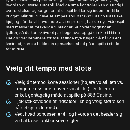
hvordan du styrer autospil. Med de små kontroller kan du undgå
overraskelser og sørge for, at dit spil holder sig inden for dit kr
budget. Når du vil have et simpelt spil, har 888 Casino klassiske
hjul, og når du vil have mere action pr. spin, har de nye videospil
med masser af forskellige funktioner. Vi holder søgningen
lydhør, så du kan skrive et par bogstaver og gå direkte til titlen.
Det gør det nemmere for folk at finde nye bøger. Så når du er i
kasinoet, kan du holde din opmærksomhed på at spille i stedet
for at rulle.
Vælg dit tempo med slots
Vælg dit tempo: korte sessioner (højere volatilitet) vs.
længere sessioner (lavere volatilitet). Dette er en
enkel, gentagelig måde at spille på 888 Casino.
Tjek rækkevidden af indsatser i kr: og vælg størrelsen
på det spin, du ønsker.
Ved, hvad bonussen er til: og hvordan det betaler sig
ved at læse funktionsoversigten.