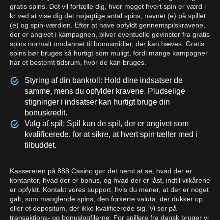
gratis spins. Det vil fortælle dig, hvor meget hvert spin er værd i
kr ved at vise dig det nøjagtige antal spins, navnet (e) på spillet
(e) og spin-værdien. Efter at have opfyldt gennemspilskravene,
der er angivet i kampagnen, bliver eventuelle gevinster fra gratis
spins normalt omdannet til bonusmidler, der kan hæves. Gratis
spins bør bruges så hurtigt som muligt, fordi mange kampagner
har et bestemt tidsrum, hvor de kan bruges.
Styring af din bankroll: Hold dine indsatser de
samme, mens du opfylder kravene. Pludselige
stigninger i indsatser kan hurtigt bruge din
bonuskredit.
Valg af spil: Spil kun de spil, der er angivet som
kvalificerede, for at sikre, at hvert spin tæller med i
tilbuddet.
Kassereren på 888 Casino gør det nemt at se, hvad der er
kontanter, hvad der er bonus, og hvad der er låst, indtil vilkårene
er opfyldt. Kontakt vores support, hvis du mener, at der er noget
galt, som manglende spins, den forkerte valuta, der dukker op,
eller et depositum, der ikke kvalificerede sig. Vi ser på
transaktions- og bonuslogfilerne. For spillere fra dansk bruger vi