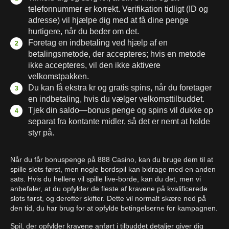
telefonnummer er korrekt. Verifikation tidligt (ID og
adresse) vil hjælpe dig med at få dine penge
hurtigere, når du beder om det.
Foretag en indbetaling ved hjælp af en
betalingsmetode, der accepteres; hvis en metode
ikke accepteres, vil den ikke aktivere
velkomstpakken.
Du kan få ekstra kr og gratis spins, når du foretager
en indbetaling, hvis du vælger velkomsttilbuddet.
Tjek din saldo—bonus penge og spins vil dukke op
separat fra kontante midler, så det er nemt at holde
styr på.
Når du får bonuspenge på 888 Casino, kan du bruge dem til at
spille slots først, men nogle bordspil kan bidrage med en anden
sats. Hvis du hellere vil spille live-borde, kan du det, men vi
anbefaler, at du opfylder de fleste af kravene på kvalificerede
slots først, og derefter skifter. Dette vil normalt skære ned på
den tid, du har brug for at opfylde betingelserne for kampagnen.
Spil, der opfylder kravene anført i tilbuddet detaljer giver dig