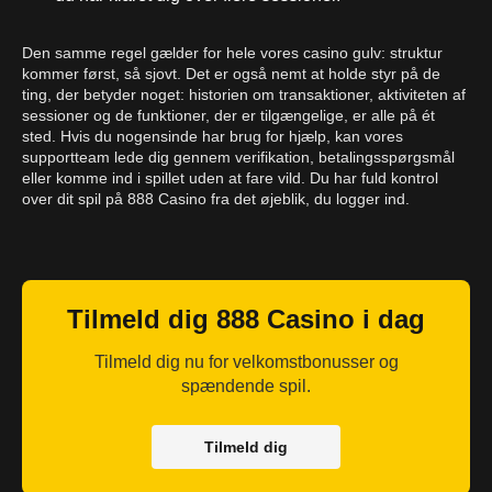
Den samme regel gælder for hele vores casino gulv: struktur
kommer først, så sjovt. Det er også nemt at holde styr på de
ting, der betyder noget: historien om transaktioner, aktiviteten af
sessioner og de funktioner, der er tilgængelige, er alle på ét
sted. Hvis du nogensinde har brug for hjælp, kan vores
supportteam lede dig gennem verifikation, betalingsspørgsmål
eller komme ind i spillet uden at fare vild. Du har fuld kontrol
over dit spil på 888 Casino fra det øjeblik, du logger ind.
Tilmeld dig 888 Casino i dag
Tilmeld dig nu for velkomstbonusser og
spændende spil.
Tilmeld dig