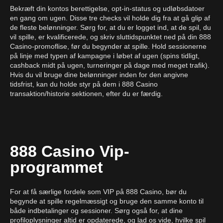
Bekræft din kontos berettigelse, opt-in-status og udløbsdatoer
en gang om ugen. Disse tre checks vil holde dig fra at gå glip af
de fleste belønninger. Sørg for, at du er logget ind, at de spil, du
vil spille, er kvalificerede, og skriv sluttidspunktet ned på din 888
Casino-promoflise, før du begynder at spille. Hold sessionerne
på linje med typen af kampagne i løbet af ugen (spins tidligt,
cashback midt på ugen, turneringer på dage med meget trafik).
Hvis du vil bruge dine belønninger inden for den angivne
tidsfrist, kan du holde styr på dem i 888 Casino
transaktion/historie sektionen, efter du er færdig.
888 Casino Vip-
programmet
For at få særlige fordele som VIP på 888 Casino, bør du
begynde at spille regelmæssigt og bruge den samme konto til
både indbetalinger og sessioner. Sørg også for, at dine
profiloplysninger altid er opdaterede, og lad os vide, hvilke spil